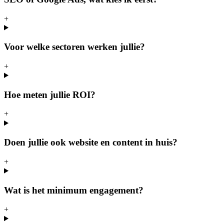
+
Voor welke sectoren werken jullie?
+
Hoe meten jullie ROI?
+
Doen jullie ook website en content in huis?
+
Wat is het minimum engagement?
+