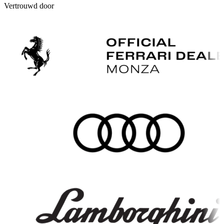
Vertrouwd door