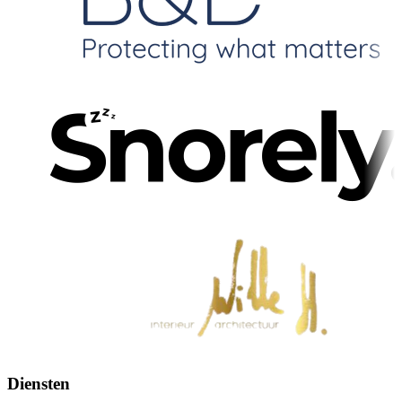
Diensten