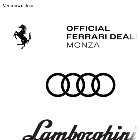
Vertrouwd door